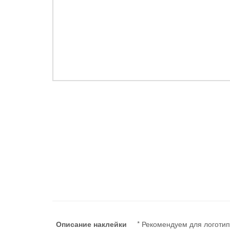
Описание наклейки
* Рекомендуем для логотип