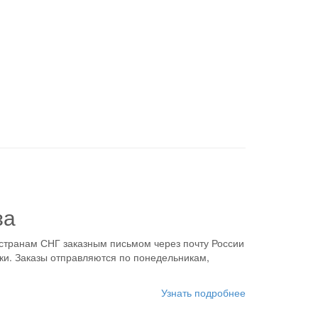
за
 странам СНГ заказным письмом через почту России
ки. Заказы отправляются по понедельникам,
Узнать подробнее