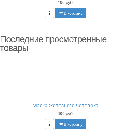
400 руб.
В корзину
Последние просмотренные
товары
Маска железного человека
300 руб.
В корзину