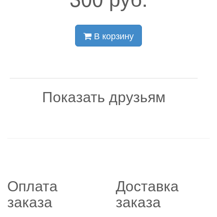
В корзину
Показать друзьям
Оплата
Доставка
заказа
заказа