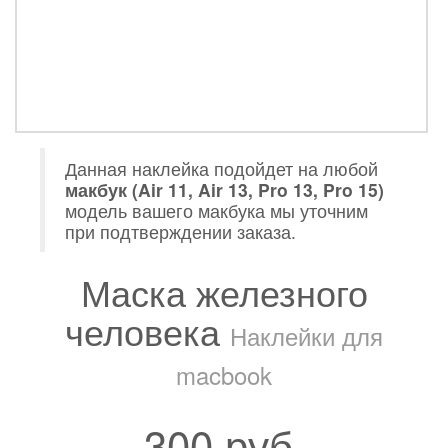
Данная наклейка подойдет на любой
макбук (Air 11, Air 13, Pro 13, Pro 15)
модель вашего макбука мы уточним
при подтверждении заказа.
Маска железного
человека
Наклейки для
macbook
300 руб.