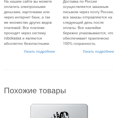
На нашем сайте вы можете
Доставка по России
оплатить электронными
осуществляется заказным
деньгами, карточками или
письмом через почту России,
через интернет банк, а так
все заказы отправляются на
же множество других видов
следующий день после
платежей. Все платежи
оплаты. Все наклейки
проходят через систему
бережно упаковываются, что
robokassa и являются
обеспечивает практическо
абсолютно безопастными.
100% сохранность.
Узнать подробнее
Узнать подробнее
Похожие товары