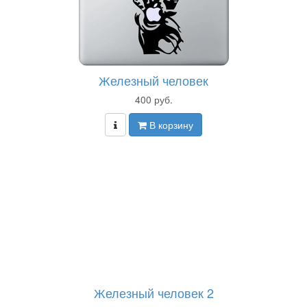
Железный человек
400 руб.
В корзину
Железный человек 2