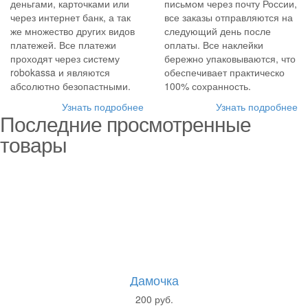
деньгами, карточками или
письмом через почту России,
через интернет банк, а так
все заказы отправляются на
же множество других видов
следующий день после
платежей. Все платежи
оплаты. Все наклейки
проходят через систему
бережно упаковываются, что
robokassa и являются
обеспечивает практическо
абсолютно безопастными.
100% сохранность.
Узнать подробнее
Узнать подробнее
Последние просмотренные
товары
Дамочка
200 руб.