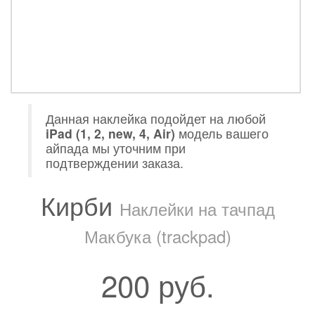
Данная наклейка подойдет на любой
iPad (1, 2, new, 4, Air)
модель вашего
айпада мы уточним при
подтверждении заказа.
Кирби
Наклейки на тачпад
Макбука (trackpad)
200 руб.