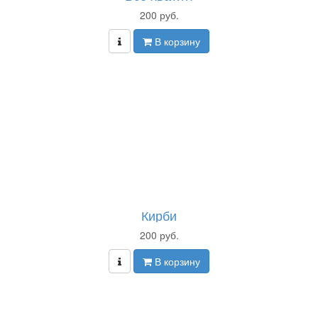
200 руб.
В корзину
Кирби
200 руб.
В корзину