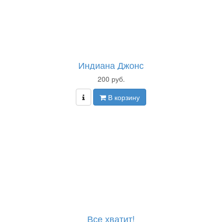
Индиана Джонс
200 руб.
В корзину
Все хватит!