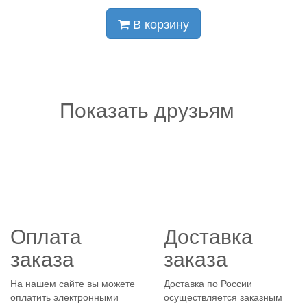
В корзину
Показать друзьям
Оплата
Доставка
заказа
заказа
На нашем сайте вы можете
Доставка по России
оплатить электронными
осуществляется заказным