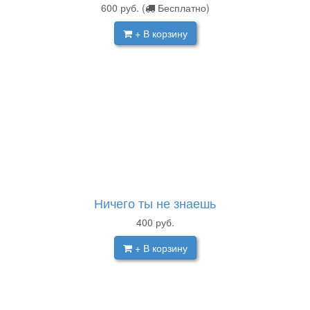
600
руб.
(
Бесплатно)
+ В корзину
Ничего ты не знаешь
400
руб.
+ В корзину